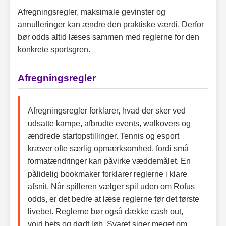
Afregningsregler, maksimale gevinster og
annulleringer kan ændre den praktiske værdi. Derfor
bør odds altid læses sammen med reglerne for den
konkrete sportsgren.
Afregningsregler
Afregningsregler forklarer, hvad der sker ved
udsatte kampe, afbrudte events, walkovers og
ændrede startopstillinger. Tennis og esport
kræver ofte særlig opmærksomhed, fordi små
formatændringer kan påvirke væddemålet. En
pålidelig bookmaker forklarer reglerne i klare
afsnit. Når spilleren vælger spil uden om Rofus
odds, er det bedre at læse reglerne før det første
livebet. Reglerne bør også dække cash out,
void bets og dødt løb. Svaret siger meget om