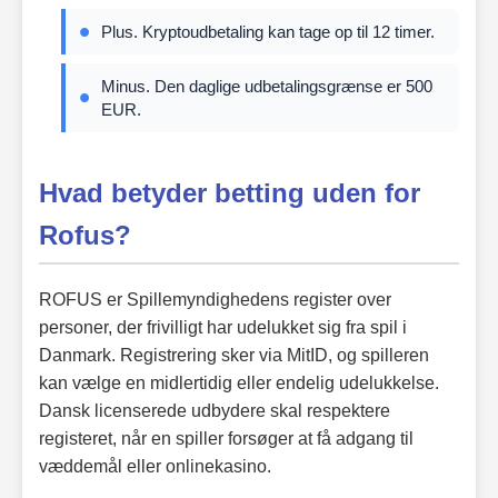
Plus. Kryptoudbetaling kan tage op til 12 timer.
Minus. Den daglige udbetalingsgrænse er 500
EUR.
Hvad betyder betting uden for
Rofus?
ROFUS er Spillemyndighedens register over
personer, der frivilligt har udelukket sig fra spil i
Danmark. Registrering sker via MitID, og spilleren
kan vælge en midlertidig eller endelig udelukkelse.
Dansk licenserede udbydere skal respektere
registeret, når en spiller forsøger at få adgang til
væddemål eller onlinekasino.