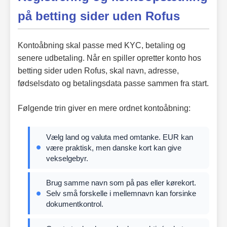
på betting sider uden Rofus
Kontoåbning skal passe med KYC, betaling og
senere udbetaling. Når en spiller opretter konto hos
betting sider uden Rofus, skal navn, adresse,
fødselsdato og betalingsdata passe sammen fra start.
Følgende trin giver en mere ordnet kontoåbning:
Vælg land og valuta med omtanke. EUR kan
være praktisk, men danske kort kan give
vekselgebyr.
Brug samme navn som på pas eller kørekort.
Selv små forskelle i mellemnavn kan forsinke
dokumentkontrol.