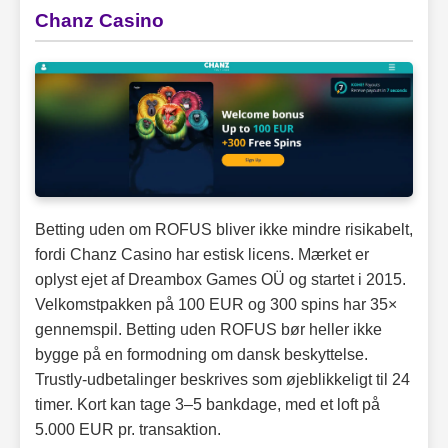
Chanz Casino
Betting uden om ROFUS bliver ikke mindre risikabelt,
fordi Chanz Casino har estisk licens. Mærket er
oplyst ejet af Dreambox Games OÜ og startet i 2015.
Velkomstpakken på 100 EUR og 300 spins har 35×
gennemspil. Betting uden ROFUS bør heller ikke
bygge på en formodning om dansk beskyttelse.
Trustly-udbetalinger beskrives som øjeblikkeligt til 24
timer. Kort kan tage 3–5 bankdage, med et loft på
5.000 EUR pr. transaktion.