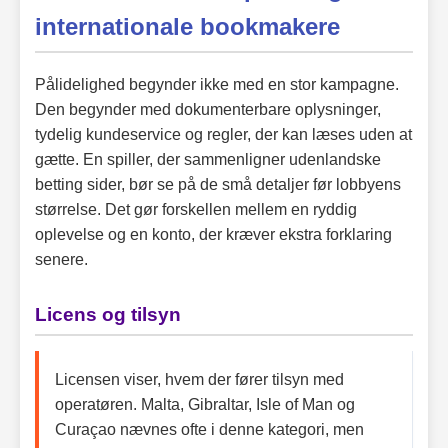
internationale bookmakere
Pålidelighed begynder ikke med en stor kampagne.
Den begynder med dokumenterbare oplysninger,
tydelig kundeservice og regler, der kan læses uden at
gætte. En spiller, der sammenligner udenlandske
betting sider, bør se på de små detaljer før lobbyens
størrelse. Det gør forskellen mellem en ryddig
oplevelse og en konto, der kræver ekstra forklaring
senere.
Licens og tilsyn
Licensen viser, hvem der fører tilsyn med
operatøren. Malta, Gibraltar, Isle of Man og
Curaçao nævnes ofte i denne kategori, men