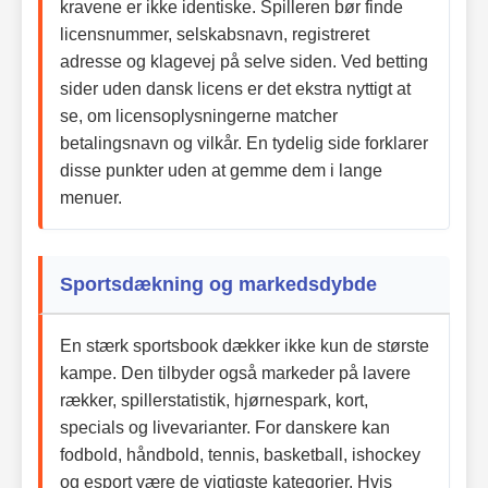
kravene er ikke identiske. Spilleren bør finde
licensnummer, selskabsnavn, registreret
adresse og klagevej på selve siden. Ved betting
sider uden dansk licens er det ekstra nyttigt at
se, om licensoplysningerne matcher
betalingsnavn og vilkår. En tydelig side forklarer
disse punkter uden at gemme dem i lange
menuer.
Sportsdækning og markedsdybde
En stærk sportsbook dækker ikke kun de største
kampe. Den tilbyder også markeder på lavere
rækker, spillerstatistik, hjørnespark, kort,
specials og livevarianter. For danskere kan
fodbold, håndbold, tennis, basketball, ishockey
og esport være de vigtigste kategorier. Hvis