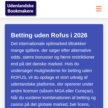
☰
Betting uden Rofus i 2026
Det internationale spilmarked tiltrækker
mange spillere, der søger efter alternative
odds, større bonusser og færre restriktioner
end på det danske marked. Hvis du
undersøger mulighederne for betting uden
ROFUS, vil du opdage et stort udvalg af
udenlandske platforme, der opererer under
andre licenser (såsom MGA eller Curaçao).
Når du vurderer kombinationen af betting og
casino på det globale marked, bør licens,