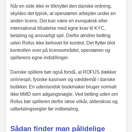
Når en side ikke er tilknyttet den danske ordning,
skyldes det typisk, at operatøren arbejder under en
anden licens. Det kan være en europæisk eller
international tilladelse med egne krav til KYC,
betaling og ansvarligt spil. Derfor ændrer betting
uden Rofus ikke behovet for kontrol. Det flytter blot
kontrollen over på licensområdet, operatøren og
spillerens egne indstillinger.
Danske spillere bør også forstå, at ROFUS dækker
onlinespil, fysiske kasinoer og væddemål i danske
butikker. En udenlandsk bookmaker bruger normalt
ikke MitID som adgangsnøgle. Ved betting uden om
Rofus bør spilleren derfor læse vilkår, alderskrav og
udbetalingsregler før indbetaling.
Sådan finder man pålidelige