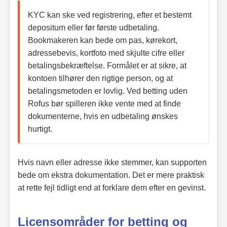
KYC kan ske ved registrering, efter et bestemt
depositum eller før første udbetaling.
Bookmakeren kan bede om pas, kørekort,
adressebevis, kortfoto med skjulte cifre eller
betalingsbekræftelse. Formålet er at sikre, at
kontoen tilhører den rigtige person, og at
betalingsmetoden er lovlig. Ved betting uden
Rofus bør spilleren ikke vente med at finde
dokumenterne, hvis en udbetaling ønskes
hurtigt.
Hvis navn eller adresse ikke stemmer, kan supporten
bede om ekstra dokumentation. Det er mere praktisk
at rette fejl tidligt end at forklare dem efter en gevinst.
Licensområder for betting og