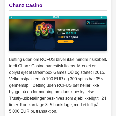
Chanz Casino
Betting uden om ROFUS bliver ikke mindre risikabelt,
fordi Chanz Casino har estisk licens. Mærket er
oplyst ejet af Dreambox Games OÜ og startet i 2015.
Velkomstpakken på 100 EUR og 300 spins har 35×
gennemspil. Betting uden ROFUS bør heller ikke
bygge på en formodning om dansk beskyttelse.
Trustly-udbetalinger beskrives som øjeblikkeligt til 24
timer. Kort kan tage 3–5 bankdage, med et loft på
5.000 EUR pr. transaktion.