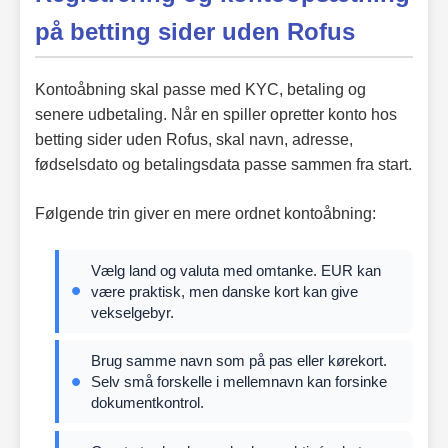
på betting sider uden Rofus
Kontoåbning skal passe med KYC, betaling og
senere udbetaling. Når en spiller opretter konto hos
betting sider uden Rofus, skal navn, adresse,
fødselsdato og betalingsdata passe sammen fra start.
Følgende trin giver en mere ordnet kontoåbning:
Vælg land og valuta med omtanke. EUR kan
være praktisk, men danske kort kan give
vekselgebyr.
Brug samme navn som på pas eller kørekort.
Selv små forskelle i mellemnavn kan forsinke
dokumentkontrol.