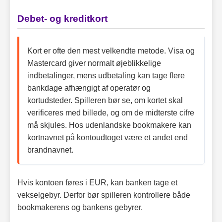
Debet- og kreditkort
Kort er ofte den mest velkendte metode. Visa og
Mastercard giver normalt øjeblikkelige
indbetalinger, mens udbetaling kan tage flere
bankdage afhængigt af operatør og
kortudsteder. Spilleren bør se, om kortet skal
verificeres med billede, og om de midterste cifre
må skjules. Hos udenlandske bookmakere kan
kortnavnet på kontoudtoget være et andet end
brandnavnet.
Hvis kontoen føres i EUR, kan banken tage et
vekselgebyr. Derfor bør spilleren kontrollere både
bookmakerens og bankens gebyrer.