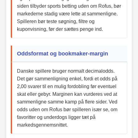
siden tilbyder sports betting uden om Rofus, bør
markederne stadig være lette at sammenligne.
Spilleren bør teste søgning, filtre og
kuponvisning, før der sættes penge ind.
Oddsformat og bookmaker-margin
Danske spillere bruger normalt decimalodds.
Det gør sammenligning enkel, fordi et odds på
2,00 svarer til en mulig fordobling før eventuel
skat eller gebyr. Marginen kan vurderes ved at
sammenligne samme kamp på flere sider. Ved
odds uden om Rofus bør spilleren især se, om
favoritter og underdogs ligger tæt på
markedsgennemsnittet.