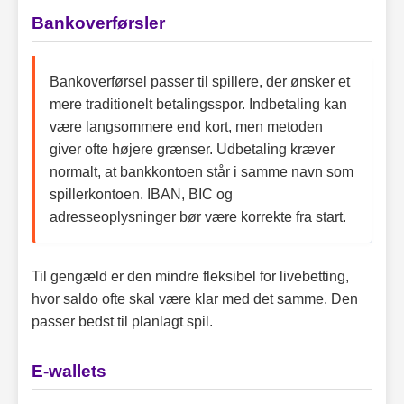
Bankoverførsler
Bankoverførsel passer til spillere, der ønsker et
mere traditionelt betalingsspor. Indbetaling kan
være langsommere end kort, men metoden
giver ofte højere grænser. Udbetaling kræver
normalt, at bankkontoen står i samme navn som
spillerkontoen. IBAN, BIC og
adresseoplysninger bør være korrekte fra start.
Til gengæld er den mindre fleksibel for livebetting,
hvor saldo ofte skal være klar med det samme. Den
passer bedst til planlagt spil.
E-wallets