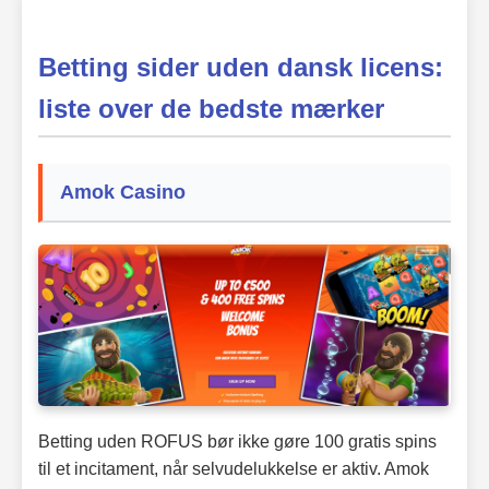
Betting sider uden dansk licens:
liste over de bedste mærker
Amok Casino
Betting uden ROFUS bør ikke gøre 100 gratis spins
til et incitament, når selvudelukkelse er aktiv. Amok