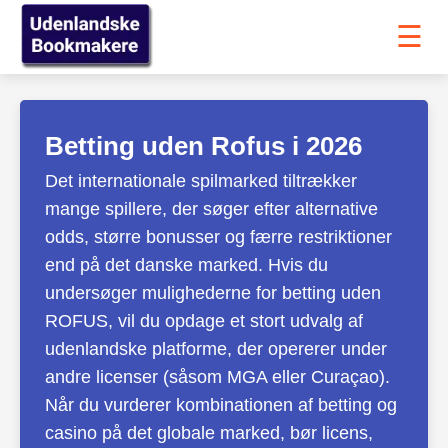
☰
Betting uden Rofus i 2026
Det internationale spilmarked tiltrækker
mange spillere, der søger efter alternative
odds, større bonusser og færre restriktioner
end på det danske marked. Hvis du
undersøger mulighederne for betting uden
ROFUS, vil du opdage et stort udvalg af
udenlandske platforme, der opererer under
andre licenser (såsom MGA eller Curaçao).
Når du vurderer kombinationen af betting og
casino på det globale marked, bør licens,