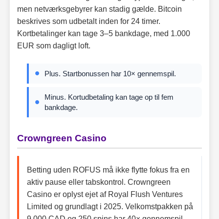
men netværksgebyrer kan stadig gælde. Bitcoin
beskrives som udbetalt inden for 24 timer.
Kortbetalinger kan tage 3–5 bankdage, med 1.000
EUR som dagligt loft.
Plus. Startbonussen har 10× gennemspil.
Minus. Kortudbetaling kan tage op til fem
bankdage.
Crowngreen Casino
Betting uden ROFUS må ikke flytte fokus fra en
aktiv pause eller tabskontrol. Crowngreen
Casino er oplyst ejet af Royal Flush Ventures
Limited og grundlagt i 2025. Velkomstpakken på
9.000 CAD og 250 spins har 40× gennemspil.