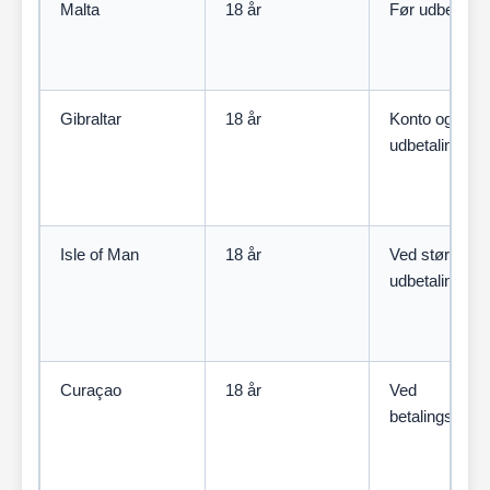
Malta
18 år
Før udbetalin
Gibraltar
18 år
Konto og
udbetaling
Isle of Man
18 år
Ved større
udbetaling
Curaçao
18 år
Ved
betalingskontr