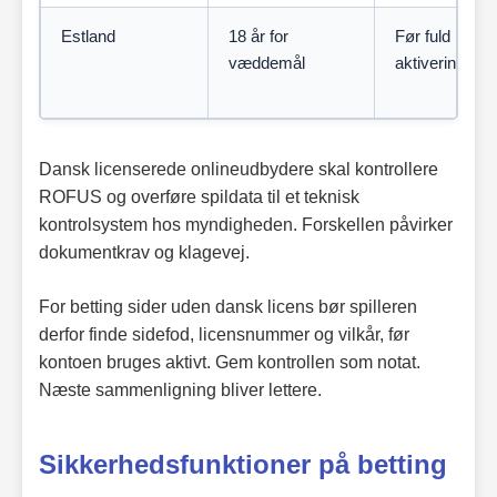
Estland
18 år for
Før fuld
væddemål
aktivering
Dansk licenserede onlineudbydere skal kontrollere
ROFUS og overføre spildata til et teknisk
kontrolsystem hos myndigheden. Forskellen påvirker
dokumentkrav og klagevej.
For betting sider uden dansk licens bør spilleren
derfor finde sidefod, licensnummer og vilkår, før
kontoen bruges aktivt. Gem kontrollen som notat.
Næste sammenligning bliver lettere.
Sikkerhedsfunktioner på betting