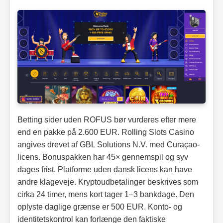
Betting sider uden ROFUS bør vurderes efter mere
end en pakke på 2.600 EUR. Rolling Slots Casino
angives drevet af GBL Solutions N.V. med Curaçao-
licens. Bonuspakken har 45× gennemspil og syv
dages frist. Platforme uden dansk licens kan have
andre klageveje. Kryptoudbetalinger beskrives som
cirka 24 timer, mens kort tager 1–3 bankdage. Den
oplyste daglige grænse er 500 EUR. Konto- og
identitetskontrol kan forlænge den faktiske