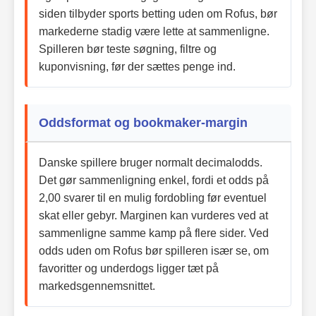
siden tilbyder sports betting uden om Rofus, bør
markederne stadig være lette at sammenligne.
Spilleren bør teste søgning, filtre og
kuponvisning, før der sættes penge ind.
Oddsformat og bookmaker-margin
Danske spillere bruger normalt decimalodds.
Det gør sammenligning enkel, fordi et odds på
2,00 svarer til en mulig fordobling før eventuel
skat eller gebyr. Marginen kan vurderes ved at
sammenligne samme kamp på flere sider. Ved
odds uden om Rofus bør spilleren især se, om
favoritter og underdogs ligger tæt på
markedsgennemsnittet.