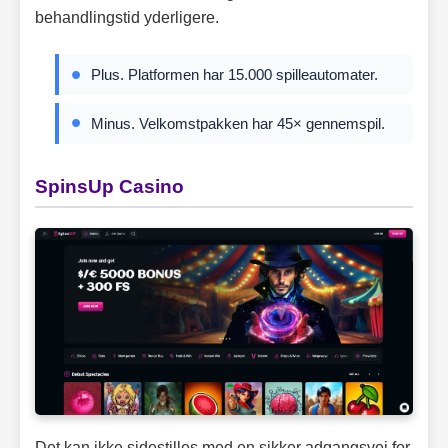
behandlingstid yderligere.
Plus. Platformen har 15.000 spilleautomater.
Minus. Velkomstpakken har 45× gennemspil.
SpinsUp Casino
Det kan ikke sidestilles med en sikker adgangsvej for