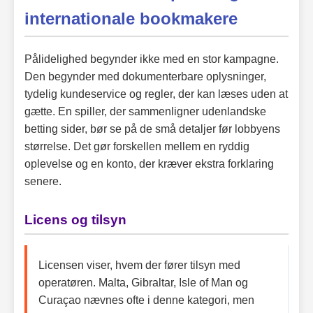
internationale bookmakere
Pålidelighed begynder ikke med en stor kampagne.
Den begynder med dokumenterbare oplysninger,
tydelig kundeservice og regler, der kan læses uden at
gætte. En spiller, der sammenligner udenlandske
betting sider, bør se på de små detaljer før lobbyens
størrelse. Det gør forskellen mellem en ryddig
oplevelse og en konto, der kræver ekstra forklaring
senere.
Licens og tilsyn
Licensen viser, hvem der fører tilsyn med
operatøren. Malta, Gibraltar, Isle of Man og
Curaçao nævnes ofte i denne kategori, men