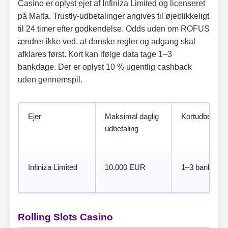
Casino er oplyst ejet af Infiniza Limited og licenseret
på Malta. Trustly-udbetalinger angives til øjeblikkeligt
til 24 timer efter godkendelse. Odds uden om ROFUS
ændrer ikke ved, at danske regler og adgang skal
afklares først. Kort kan ifølge data tage 1–3
bankdage. Der er oplyst 10 % ugentlig cashback
uden gennemspil.
Ejer
Maksimal daglig
Kortudbetalin
udbetaling
Infiniza Limited
10.000 EUR
1–3 bankdage
Rolling Slots Casino