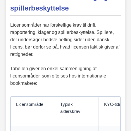
spillerbeskyttelse
Licensområder har forskellige krav til drift,
rapportering, klager og spillerbeskyttelse. Spillere,
der undersøger bedste betting sider uden dansk
licens, bør derfor se på, hvad licensen faktisk giver af
rettigheder.
Tabellen giver en enkel sammenligning af
licensområder, som ofte ses hos internationale
bookmakere:
Licensområde
Typisk
KYC-tidspunk
alderskrav