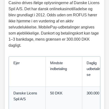
Casino drives ifølge oplysningerne af Danske Licens
Spil A/S. Det har dansk onlinekasinotilladelse og
blev grundlagt i 2012. Odds uden om ROFUS hører
ikke hjemme i en vurdering af en aktiv
selvudelukkelse. MobilePay-udbetalinger angives
som øjeblikkelige. Dankort og betalingskort kan tage
1–3 bankdage, mens grænsen er 300.000 DKK
dagligt.
Ejer
Mindste
Daglig
indbetaling
udbetalingsg
se
Danske Licens
50 DKK
300.000 DKK
Spil A/S