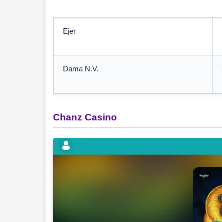
Ejer
Dama N.V.
Chanz Casino