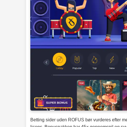
Betting sider uden ROFUS bør vurderes efter m
licens. Bonuspakken har 45× gennemspil og syv 