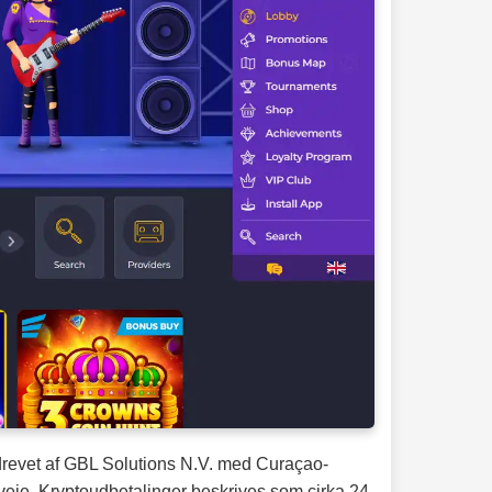
drevet af GBL Solutions N.V. med Curaçao-
eje. Kryptoudbetalinger beskrives som cirka 24