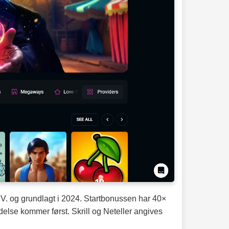
.V. og grundlagt i 2024. Startbonussen har 40×
lse kommer først. Skrill og Neteller angives