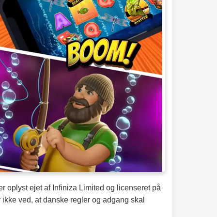
oplyst ejet af Infiniza Limited og licenseret på
r ikke ved, at danske regler og adgang skal