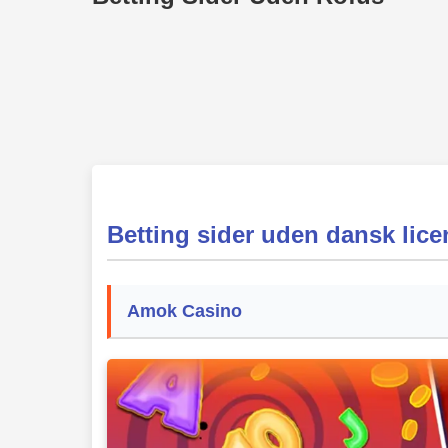
Betting sider uden dansk lice
Amok Casino