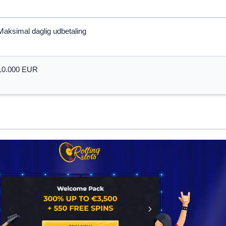
Maksimal daglig udbetaling
10.000 EUR