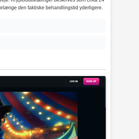
orlænge den faktiske behandlingstid yderligere.