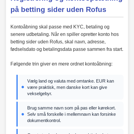
på betting sider uden Rofus
Kontoåbning skal passe med KYC, betaling og
senere udbetaling. Når en spiller opretter konto hos
betting sider uden Rofus, skal navn, adresse,
fødselsdato og betalingsdata passe sammen fra start.
Følgende trin giver en mere ordnet kontoåbning:
Vælg land og valuta med omtanke. EUR kan
være praktisk, men danske kort kan give
vekselgebyr.
Brug samme navn som på pas eller kørekort.
Selv små forskelle i mellemnavn kan forsinke
dokumentkontrol.