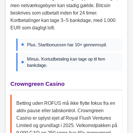
men netværksgebyrer kan stadig gælde. Bitcoin
beskrives som udbetalt inden for 24 timer.
Kortbetalinger kan tage 3–5 bankdage, med 1.000
EUR som dagligt loft.
Plus. Startbonussen har 10× gennemspil.
Minus. Kortudbetaling kan tage op til fem
bankdage.
Crowngreen Casino
Betting uden ROFUS må ikke flytte fokus fra en
aktiv pause eller tabskontrol. Crowngreen
Casino er oplyst ejet af Royal Flush Ventures
Limited og grundlagt i 2025. Velkomstpakken på
9.000 CAD og 250 spins har 40× gennemspil.