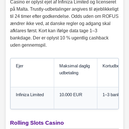
Casino er oplyst ejet af Infiniza Limited og licenseret
på Malta. Trustly-udbetalinger angives til øjeblikkeligt
til 24 timer efter godkendelse. Odds uden om ROFUS
ændrer ikke ved, at danske regler og adgang skal
afklares først. Kort kan ifølge data tage 1–3
bankdage. Der er oplyst 10 % ugentlig cashback
uden gennemspil.
Ejer
Maksimal daglig
Kortudbetalin
udbetaling
Infiniza Limited
10.000 EUR
1–3 bankdage
Rolling Slots Casino