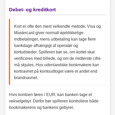
Debet- og kreditkort
Kort er ofte den mest velkendte metode. Visa og
Mastercard giver normalt øjeblikkelige
indbetalinger, mens udbetaling kan tage flere
bankdage afhængigt af operatør og
kortudsteder. Spilleren bør se, om kortet skal
verificeres med billede, og om de midterste cifre
må skjules. Hos udenlandske bookmakere kan
kortnavnet på kontoudtoget være et andet end
brandnavnet.
Hvis kontoen føres i EUR, kan banken tage et
vekselgebyr. Derfor bør spilleren kontrollere både
bookmakerens og bankens gebyrer.