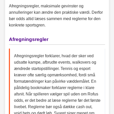
Afregningsregler, maksimale gevinster og
annulleringer kan ændre den praktiske værdi. Derfor
bør odds altid læses sammen med reglerne for den
konkrete sportsgren.
Afregningsregler
Afregningsregler forklarer, hvad der sker ved
udsatte kampe, afbrudte events, walkovers og
ændrede startopstillinger. Tennis og esport
kræver ofte særlig opmærksomhed, fordi små
formatændringer kan påvirke væddemålet. En
pålidelig bookmaker forklarer reglerne i klare
afsnit. Når spilleren vælger spil uden om Rofus
odds, er det bedre at læse reglerne før det første
livebet. Reglerne bør også dække cash out,
void bets og dødt løb. Svaret siger meget om