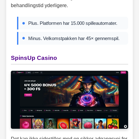
behandlingstid yderligere.
Plus. Platformen har 15.000 spilleautomater.
Minus. Velkomstpakken har 45× gennemspil.
SpinsUp Casino
Det kan ikke sidestilles med en sikker adgangsvej for