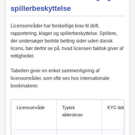
spillerbeskyttelse
Licensområder har forskellige krav til drift,
rapportering, klager og spillerbeskyttelse. Spillere,
der undersøger bedste betting sider uden dansk
licens, bør derfor se på, hvad licensen faktisk giver af
rettigheder.
Tabellen giver en enkel sammenligning af
licensområder, som ofte ses hos internationale
bookmakere:
Licensområde
Typisk
KYC-tidspunk
alderskrav