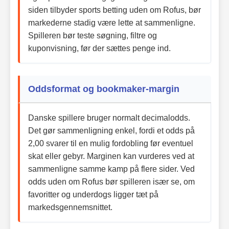
siden tilbyder sports betting uden om Rofus, bør
markederne stadig være lette at sammenligne.
Spilleren bør teste søgning, filtre og
kuponvisning, før der sættes penge ind.
Oddsformat og bookmaker-margin
Danske spillere bruger normalt decimalodds.
Det gør sammenligning enkel, fordi et odds på
2,00 svarer til en mulig fordobling før eventuel
skat eller gebyr. Marginen kan vurderes ved at
sammenligne samme kamp på flere sider. Ved
odds uden om Rofus bør spilleren især se, om
favoritter og underdogs ligger tæt på
markedsgennemsnittet.