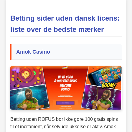
Betting sider uden dansk licens:
liste over de bedste mærker
Amok Casino
Betting uden ROFUS bør ikke gøre 100 gratis spins
til et incitament, når selvudelukkelse er aktiv. Amok