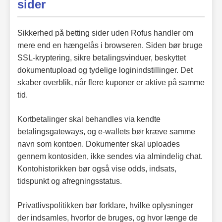
sider
Sikkerhed på betting sider uden Rofus handler om
mere end en hængelås i browseren. Siden bør bruge
SSL-kryptering, sikre betalingsvinduer, beskyttet
dokumentupload og tydelige loginindstillinger. Det
skaber overblik, når flere kuponer er aktive på samme
tid.
Kortbetalinger skal behandles via kendte
betalingsgateways, og e-wallets bør kræve samme
navn som kontoen. Dokumenter skal uploades
gennem kontosiden, ikke sendes via almindelig chat.
Kontohistorikken bør også vise odds, indsats,
tidspunkt og afregningsstatus.
Privatlivspolitikken bør forklare, hvilke oplysninger
der indsamles, hvorfor de bruges, og hvor længe de