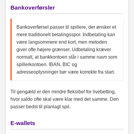
Bankoverførsler
Bankoverførsel passer til spillere, der ønsker et
mere traditionelt betalingsspor. Indbetaling kan
være langsommere end kort, men metoden
giver ofte højere grænser. Udbetaling kræver
normalt, at bankkontoen står i samme navn som
spillerkontoen. IBAN, BIC og
adresseoplysninger bør være korrekte fra start.
Til gengæld er den mindre fleksibel for livebetting,
hvor saldo ofte skal være klar med det samme. Den
passer bedst til planlagt spil.
E-wallets