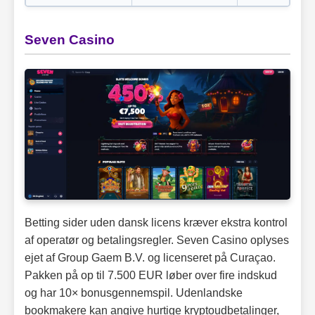
Seven Casino
Betting sider uden dansk licens kræver ekstra kontrol
af operatør og betalingsregler. Seven Casino oplyses
ejet af Group Gaem B.V. og licenseret på Curaçao.
Pakken på op til 7.500 EUR løber over fire indskud
og har 10× bonusgennemspil. Udenlandske
bookmakere kan angive hurtige kryptoudbetalinger,