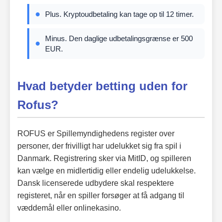
Plus. Kryptoudbetaling kan tage op til 12 timer.
Minus. Den daglige udbetalingsgrænse er 500
EUR.
Hvad betyder betting uden for
Rofus?
ROFUS er Spillemyndighedens register over
personer, der frivilligt har udelukket sig fra spil i
Danmark. Registrering sker via MitID, og spilleren
kan vælge en midlertidig eller endelig udelukkelse.
Dansk licenserede udbydere skal respektere
registeret, når en spiller forsøger at få adgang til
væddemål eller onlinekasino.