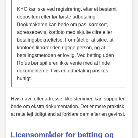
KYC kan ske ved registrering, efter et bestemt
depositum eller før første udbetaling.
Bookmakeren kan bede om pas, kørekort,
adressebevis, kortfoto med skjulte cifre eller
betalingsbekræftelse. Formålet er at sikre, at
kontoen tilhører den rigtige person, og at
betalingsmetoden er lovlig. Ved betting uden
Rofus bør spilleren ikke vente med at finde
dokumenterne, hvis en udbetaling ønskes
hurtigt.
Hvis navn eller adresse ikke stemmer, kan supporten
bede om ekstra dokumentation. Det er mere praktisk
at rette fejl tidligt end at forklare dem efter en gevinst.
Licensområder for betting og