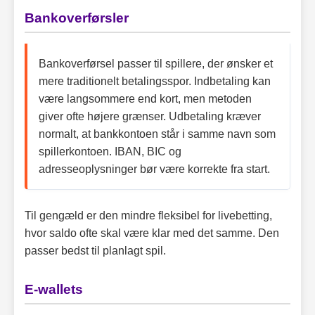
Bankoverførsler
Bankoverførsel passer til spillere, der ønsker et
mere traditionelt betalingsspor. Indbetaling kan
være langsommere end kort, men metoden
giver ofte højere grænser. Udbetaling kræver
normalt, at bankkontoen står i samme navn som
spillerkontoen. IBAN, BIC og
adresseoplysninger bør være korrekte fra start.
Til gengæld er den mindre fleksibel for livebetting,
hvor saldo ofte skal være klar med det samme. Den
passer bedst til planlagt spil.
E-wallets