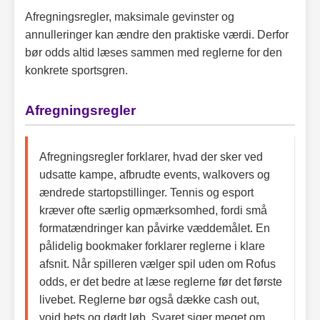
Afregningsregler, maksimale gevinster og
annulleringer kan ændre den praktiske værdi. Derfor
bør odds altid læses sammen med reglerne for den
konkrete sportsgren.
Afregningsregler
Afregningsregler forklarer, hvad der sker ved
udsatte kampe, afbrudte events, walkovers og
ændrede startopstillinger. Tennis og esport
kræver ofte særlig opmærksomhed, fordi små
formatændringer kan påvirke væddemålet. En
pålidelig bookmaker forklarer reglerne i klare
afsnit. Når spilleren vælger spil uden om Rofus
odds, er det bedre at læse reglerne før det første
livebet. Reglerne bør også dække cash out,
void bets og dødt løb. Svaret siger meget om