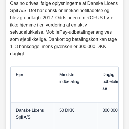
Casino drives ifølge oplysningerne af Danske Licens
Spil A/S. Det har dansk onlinekasinotilladelse og
blev grundlagt i 2012. Odds uden om ROFUS hører
ikke hjemme i en vurdering af en aktiv
selvudelukkelse. MobilePay-udbetalinger angives
som øjeblikkelige. Dankort og betalingskort kan tage
1–3 bankdage, mens grænsen er 300.000 DKK
dagligt.
Ejer
Mindste
Daglig
indbetaling
udbetalingsg
se
Danske Licens
50 DKK
300.000 DKK
Spil A/S