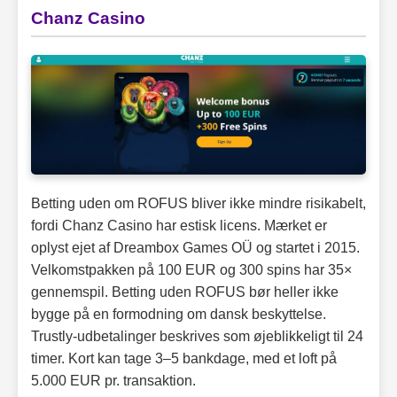
Chanz Casino
Betting uden om ROFUS bliver ikke mindre risikabelt,
fordi Chanz Casino har estisk licens. Mærket er
oplyst ejet af Dreambox Games OÜ og startet i 2015.
Velkomstpakken på 100 EUR og 300 spins har 35×
gennemspil. Betting uden ROFUS bør heller ikke
bygge på en formodning om dansk beskyttelse.
Trustly-udbetalinger beskrives som øjeblikkeligt til 24
timer. Kort kan tage 3–5 bankdage, med et loft på
5.000 EUR pr. transaktion.