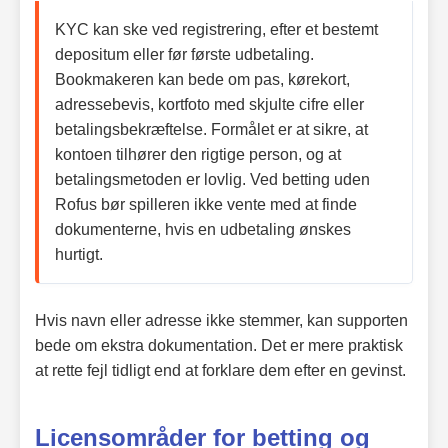
KYC kan ske ved registrering, efter et bestemt
depositum eller før første udbetaling.
Bookmakeren kan bede om pas, kørekort,
adressebevis, kortfoto med skjulte cifre eller
betalingsbekræftelse. Formålet er at sikre, at
kontoen tilhører den rigtige person, og at
betalingsmetoden er lovlig. Ved betting uden
Rofus bør spilleren ikke vente med at finde
dokumenterne, hvis en udbetaling ønskes
hurtigt.
Hvis navn eller adresse ikke stemmer, kan supporten
bede om ekstra dokumentation. Det er mere praktisk
at rette fejl tidligt end at forklare dem efter en gevinst.
Licensområder for betting og