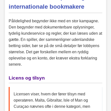
internationale bookmakere
Pålidelighed begynder ikke med en stor kampagne.
Den begynder med dokumenterbare oplysninger,
tydelig kundeservice og regler, der kan læses uden at
gætte. En spiller, der sammenligner udenlandske
betting sider, bør se på de små detaljer før lobbyens
størrelse. Det gør forskellen mellem en ryddig
oplevelse og en konto, der kræver ekstra forklaring
senere.
Licens og tilsyn
Licensen viser, hvem der fører tilsyn med
operatøren. Malta, Gibraltar, Isle of Man og
Curaçao nævnes ofte i denne kategori, men