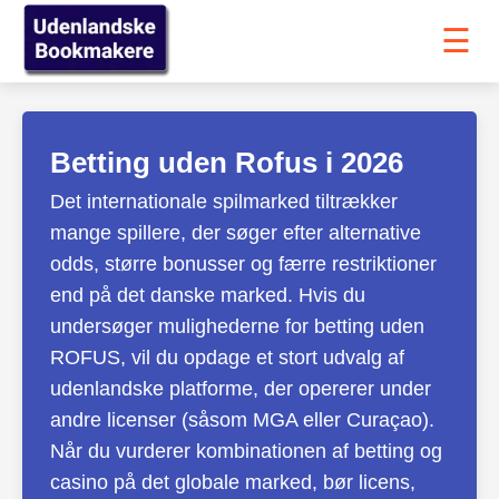
☰
Betting uden Rofus i 2026
Det internationale spilmarked tiltrækker
mange spillere, der søger efter alternative
odds, større bonusser og færre restriktioner
end på det danske marked. Hvis du
undersøger mulighederne for betting uden
ROFUS, vil du opdage et stort udvalg af
udenlandske platforme, der opererer under
andre licenser (såsom MGA eller Curaçao).
Når du vurderer kombinationen af betting og
casino på det globale marked, bør licens,