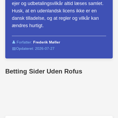
ejer og udbetalingsvilkår altid læses samlet.
Husk, at en udenlandsk licens ikke er en
dansk tilladelse, og at regler og vilkår kan
ændres hurtigt.
👤 Forfatter:
Frederik Møller
📅
Opdateret:
2026-07-27
Betting Sider Uden Rofus