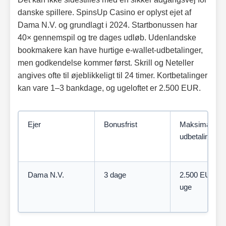
danske spillere. SpinsUp Casino er oplyst ejet af
Dama N.V. og grundlagt i 2024. Startbonussen har
40× gennemspil og tre dages udløb. Udenlandske
bookmakere kan have hurtige e-wallet-udbetalinger,
men godkendelse kommer først. Skrill og Neteller
angives ofte til øjeblikkeligt til 24 timer. Kortbetalinger
kan vare 1–3 bankdage, og ugeloftet er 2.500 EUR.
Ejer
Bonusfrist
Maksimal
udbetaling
Dama N.V.
3 dage
2.500 EUR pr.
uge