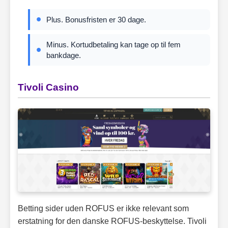
Plus. Bonusfristen er 30 dage.
Minus. Kortudbetaling kan tage op til fem
bankdage.
Tivoli Casino
Betting sider uden ROFUS er ikke relevant som
erstatning for den danske ROFUS-beskyttelse. Tivoli