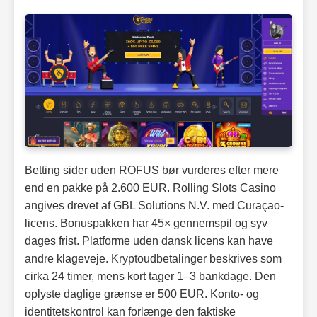
Betting sider uden ROFUS bør vurderes efter mere
end en pakke på 2.600 EUR. Rolling Slots Casino
angives drevet af GBL Solutions N.V. med Curaçao-
licens. Bonuspakken har 45× gennemspil og syv
dages frist. Platforme uden dansk licens kan have
andre klageveje. Kryptoudbetalinger beskrives som
cirka 24 timer, mens kort tager 1–3 bankdage. Den
oplyste daglige grænse er 500 EUR. Konto- og
identitetskontrol kan forlænge den faktiske