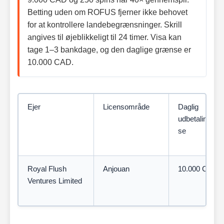
Betting uden om ROFUS fjerner ikke behovet
for at kontrollere landebegrænsninger. Skrill
angives til øjeblikkeligt til 24 timer. Visa kan
tage 1–3 bankdage, og den daglige grænse er
10.000 CAD.
Ejer
Licensområde
Daglig
udbetalingsg
se
Royal Flush
Anjouan
10.000 CAD
Ventures Limited