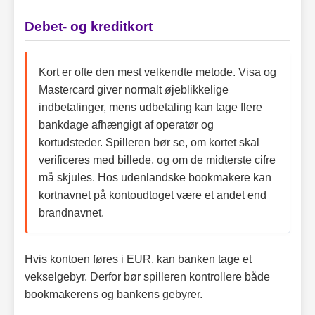
Debet- og kreditkort
Kort er ofte den mest velkendte metode. Visa og
Mastercard giver normalt øjeblikkelige
indbetalinger, mens udbetaling kan tage flere
bankdage afhængigt af operatør og
kortudsteder. Spilleren bør se, om kortet skal
verificeres med billede, og om de midterste cifre
må skjules. Hos udenlandske bookmakere kan
kortnavnet på kontoudtoget være et andet end
brandnavnet.
Hvis kontoen føres i EUR, kan banken tage et
vekselgebyr. Derfor bør spilleren kontrollere både
bookmakerens og bankens gebyrer.