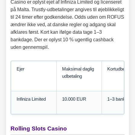
Casino er oplyst ejet af Infiniza Limited og licenseret
på Malta. Trustly-udbetalinger angives til øjeblikkeligt
til 24 timer efter godkendelse. Odds uden om ROFUS
ændrer ikke ved, at danske regler og adgang skal
afklares først. Kort kan ifølge data tage 1–3
bankdage. Der er oplyst 10 % ugentlig cashback
uden gennemspil.
Ejer
Maksimal daglig
Kortudbetalin
udbetaling
Infiniza Limited
10.000 EUR
1–3 bankdage
Rolling Slots Casino