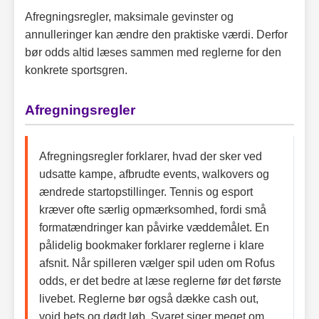
Afregningsregler, maksimale gevinster og
annulleringer kan ændre den praktiske værdi. Derfor
bør odds altid læses sammen med reglerne for den
konkrete sportsgren.
Afregningsregler
Afregningsregler forklarer, hvad der sker ved
udsatte kampe, afbrudte events, walkovers og
ændrede startopstillinger. Tennis og esport
kræver ofte særlig opmærksomhed, fordi små
formatændringer kan påvirke væddemålet. En
pålidelig bookmaker forklarer reglerne i klare
afsnit. Når spilleren vælger spil uden om Rofus
odds, er det bedre at læse reglerne før det første
livebet. Reglerne bør også dække cash out,
void bets og dødt løb. Svaret siger meget om