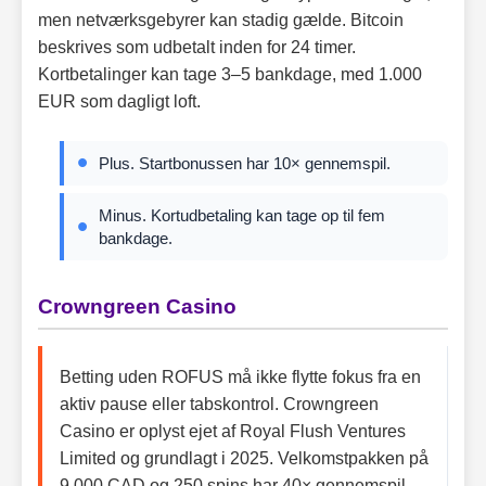
men netværksgebyrer kan stadig gælde. Bitcoin
beskrives som udbetalt inden for 24 timer.
Kortbetalinger kan tage 3–5 bankdage, med 1.000
EUR som dagligt loft.
Plus. Startbonussen har 10× gennemspil.
Minus. Kortudbetaling kan tage op til fem
bankdage.
Crowngreen Casino
Betting uden ROFUS må ikke flytte fokus fra en
aktiv pause eller tabskontrol. Crowngreen
Casino er oplyst ejet af Royal Flush Ventures
Limited og grundlagt i 2025. Velkomstpakken på
9.000 CAD og 250 spins har 40× gennemspil.