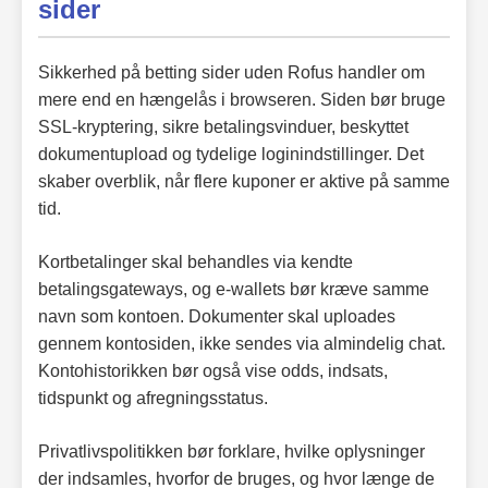
sider
Sikkerhed på betting sider uden Rofus handler om
mere end en hængelås i browseren. Siden bør bruge
SSL-kryptering, sikre betalingsvinduer, beskyttet
dokumentupload og tydelige loginindstillinger. Det
skaber overblik, når flere kuponer er aktive på samme
tid.
Kortbetalinger skal behandles via kendte
betalingsgateways, og e-wallets bør kræve samme
navn som kontoen. Dokumenter skal uploades
gennem kontosiden, ikke sendes via almindelig chat.
Kontohistorikken bør også vise odds, indsats,
tidspunkt og afregningsstatus.
Privatlivspolitikken bør forklare, hvilke oplysninger
der indsamles, hvorfor de bruges, og hvor længe de