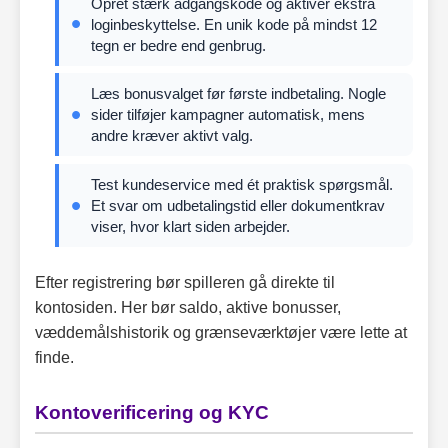
Opret stærk adgangskode og aktivér ekstra
loginbeskyttelse. En unik kode på mindst 12
tegn er bedre end genbrug.
Læs bonusvalget før første indbetaling. Nogle
sider tilføjer kampagner automatisk, mens
andre kræver aktivt valg.
Test kundeservice med ét praktisk spørgsmål.
Et svar om udbetalingstid eller dokumentkrav
viser, hvor klart siden arbejder.
Efter registrering bør spilleren gå direkte til
kontosiden. Her bør saldo, aktive bonusser,
væddemålshistorik og grænseværktøjer være lette at
finde.
Kontoverificering og KYC