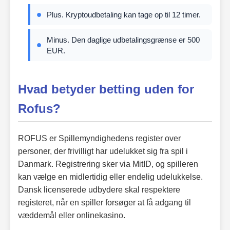
Plus. Kryptoudbetaling kan tage op til 12 timer.
Minus. Den daglige udbetalingsgrænse er 500
EUR.
Hvad betyder betting uden for
Rofus?
ROFUS er Spillemyndighedens register over
personer, der frivilligt har udelukket sig fra spil i
Danmark. Registrering sker via MitID, og spilleren
kan vælge en midlertidig eller endelig udelukkelse.
Dansk licenserede udbydere skal respektere
registeret, når en spiller forsøger at få adgang til
væddemål eller onlinekasino.