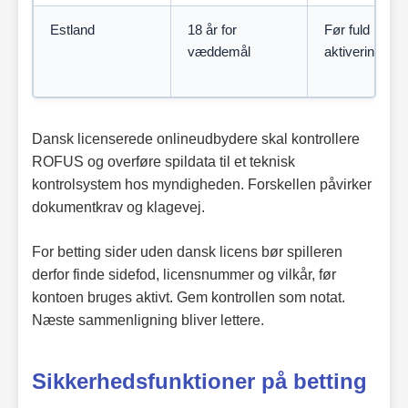
Estland
18 år for
Før fuld
væddemål
aktivering
Dansk licenserede onlineudbydere skal kontrollere
ROFUS og overføre spildata til et teknisk
kontrolsystem hos myndigheden. Forskellen påvirker
dokumentkrav og klagevej.
For betting sider uden dansk licens bør spilleren
derfor finde sidefod, licensnummer og vilkår, før
kontoen bruges aktivt. Gem kontrollen som notat.
Næste sammenligning bliver lettere.
Sikkerhedsfunktioner på betting