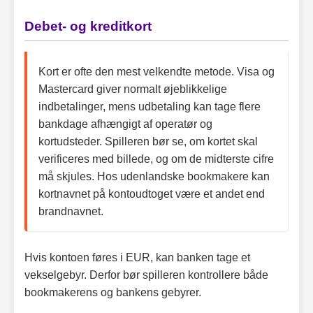
Debet- og kreditkort
Kort er ofte den mest velkendte metode. Visa og
Mastercard giver normalt øjeblikkelige
indbetalinger, mens udbetaling kan tage flere
bankdage afhængigt af operatør og
kortudsteder. Spilleren bør se, om kortet skal
verificeres med billede, og om de midterste cifre
må skjules. Hos udenlandske bookmakere kan
kortnavnet på kontoudtoget være et andet end
brandnavnet.
Hvis kontoen føres i EUR, kan banken tage et
vekselgebyr. Derfor bør spilleren kontrollere både
bookmakerens og bankens gebyrer.