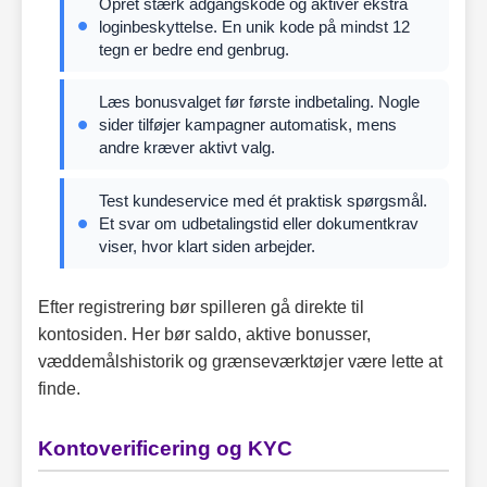
Opret stærk adgangskode og aktivér ekstra
loginbeskyttelse. En unik kode på mindst 12
tegn er bedre end genbrug.
Læs bonusvalget før første indbetaling. Nogle
sider tilføjer kampagner automatisk, mens
andre kræver aktivt valg.
Test kundeservice med ét praktisk spørgsmål.
Et svar om udbetalingstid eller dokumentkrav
viser, hvor klart siden arbejder.
Efter registrering bør spilleren gå direkte til
kontosiden. Her bør saldo, aktive bonusser,
væddemålshistorik og grænseværktøjer være lette at
finde.
Kontoverificering og KYC