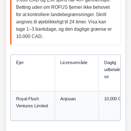
Betting uden om ROFUS fjerner ikke behovet
for at kontrollere landebegrænsninger. Skrill
angives til øjeblikkeligt til 24 timer. Visa kan
tage 1–3 bankdage, og den daglige grænse er
10.000 CAD.
Ejer
Licensområde
Daglig
udbetalingsg
se
Royal Flush
Anjouan
10.000 CAD
Ventures Limited