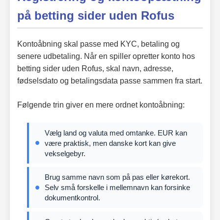
på betting sider uden Rofus
Kontoåbning skal passe med KYC, betaling og
senere udbetaling. Når en spiller opretter konto hos
betting sider uden Rofus, skal navn, adresse,
fødselsdato og betalingsdata passe sammen fra start.
Følgende trin giver en mere ordnet kontoåbning:
Vælg land og valuta med omtanke. EUR kan
være praktisk, men danske kort kan give
vekselgebyr.
Brug samme navn som på pas eller kørekort.
Selv små forskelle i mellemnavn kan forsinke
dokumentkontrol.