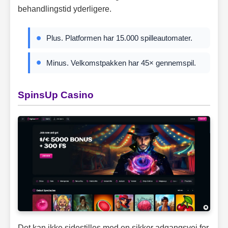
behandlingstid yderligere.
Plus. Platformen har 15.000 spilleautomater.
Minus. Velkomstpakken har 45× gennemspil.
SpinsUp Casino
Det kan ikke sidestilles med en sikker adgangsvej for