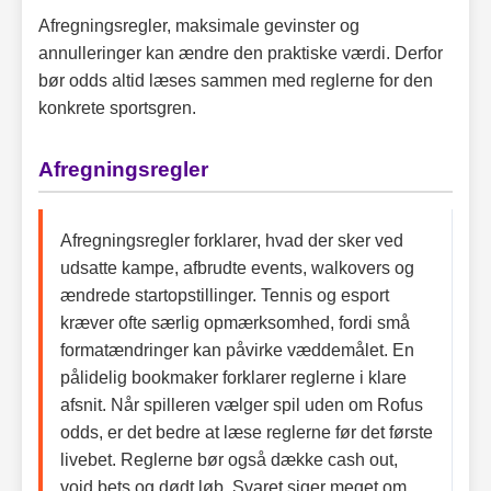
Afregningsregler, maksimale gevinster og
annulleringer kan ændre den praktiske værdi. Derfor
bør odds altid læses sammen med reglerne for den
konkrete sportsgren.
Afregningsregler
Afregningsregler forklarer, hvad der sker ved
udsatte kampe, afbrudte events, walkovers og
ændrede startopstillinger. Tennis og esport
kræver ofte særlig opmærksomhed, fordi små
formatændringer kan påvirke væddemålet. En
pålidelig bookmaker forklarer reglerne i klare
afsnit. Når spilleren vælger spil uden om Rofus
odds, er det bedre at læse reglerne før det første
livebet. Reglerne bør også dække cash out,
void bets og dødt løb. Svaret siger meget om